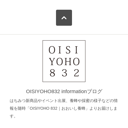
OISIYOHO832 informationブログ
はちみつ新商品やイベント出展、養蜂や採蜜の様子などの情
報を随時「OISIYOHO 832｜おおいし養蜂」よりお届けしま
す。