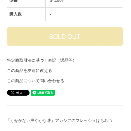
型番
a-t250f
購入数
-
特定商取引法に基づく表記（返品等）
この商品を友達に教える
この商品について問い合わせる
「くせがない爽やかな味」アカシアのフレッシュはちみつ