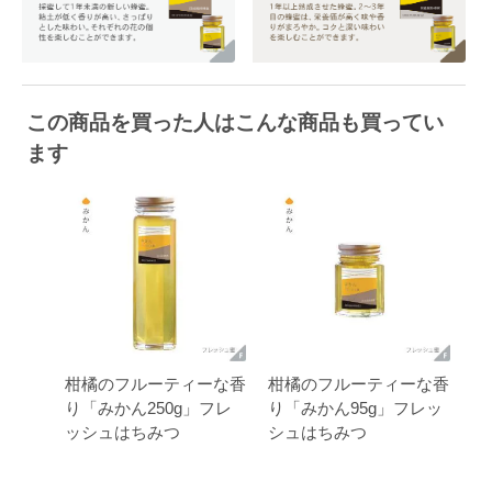
この商品を買った人はこんな商品も買ってい
ます
柑橘のフルーティーな香
柑橘のフルーティーな香
り「みかん250g」フレ
り「みかん95g」フレッ
ッシュはちみつ
シュはちみつ