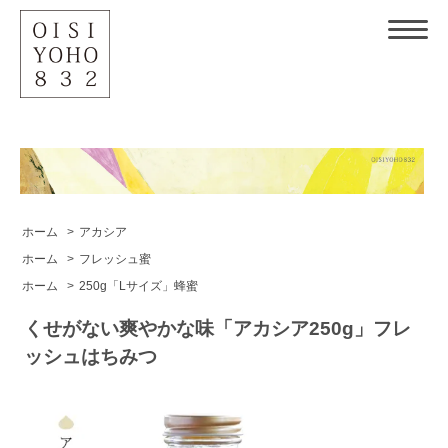
ホーム
>
アカシア
ホーム
>
フレッシュ蜜
ホーム
>
250g「Lサイズ」蜂蜜
くせがない爽やかな味「アカシア250g」フレ
ッシュはちみつ