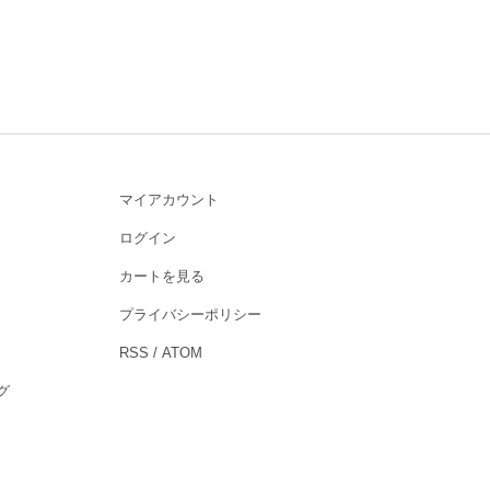
マイアカウント
ログイン
カートを見る
プライバシーポリシー
RSS
/
ATOM
ログ