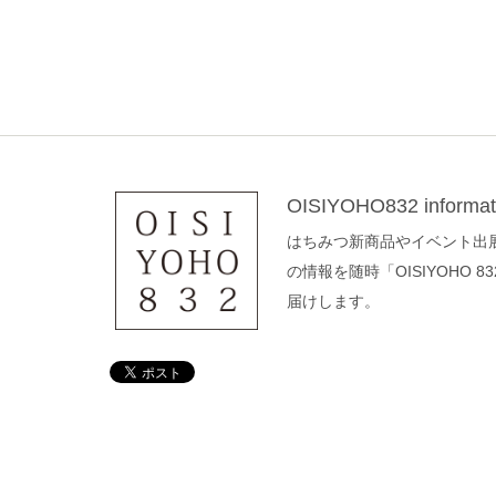
OISIYOHO832 inform
はちみつ新商品やイベント出
の情報を随時「OISIYOHO 
届けします。