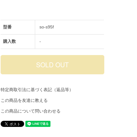
型番
so-s95f
購入数
-
特定商取引法に基づく表記（返品等）
この商品を友達に教える
この商品について問い合わせる