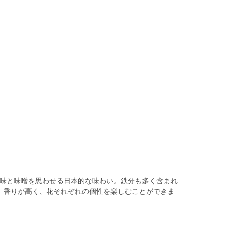
味と味噌を思わせる日本的な味わい。鉄分も多く含まれ
、香りが高く、花それぞれの個性を楽しむことができま