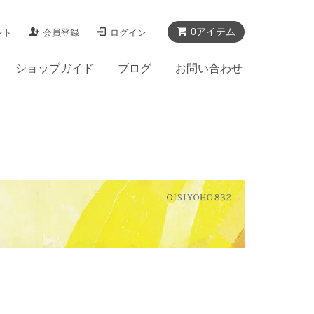
0アイテム
ント
会員登録
ログイン
ショップガイド
ブログ
お問い合わせ