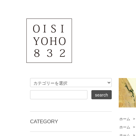
ホーム
>
CATEGORY
ホーム
>
ホーム
>